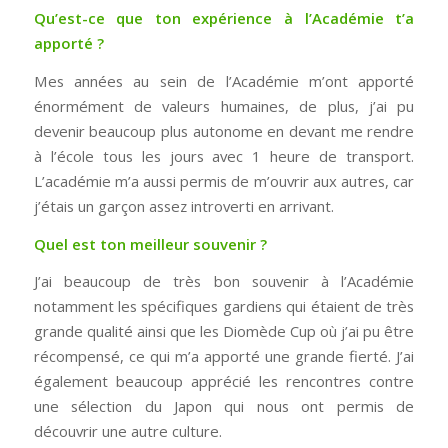
Qu’est-ce que ton expérience à l’Académie t’a
apporté ?
Mes années au sein de l’Académie m’ont apporté
énormément de valeurs humaines, de plus, j’ai pu
devenir beaucoup plus autonome en devant me rendre
à l’école tous les jours avec 1 heure de transport.
L’académie m’a aussi permis de m’ouvrir aux autres, car
j’étais un garçon assez introverti en arrivant.
Quel est ton meilleur souvenir ?
J’ai beaucoup de très bon souvenir à l’Académie
notamment les spécifiques gardiens qui étaient de très
grande qualité ainsi que les Diomède Cup où j’ai pu être
récompensé, ce qui m’a apporté une grande fierté. J’ai
également beaucoup apprécié les rencontres contre
une sélection du Japon qui nous ont permis de
découvrir une autre culture.