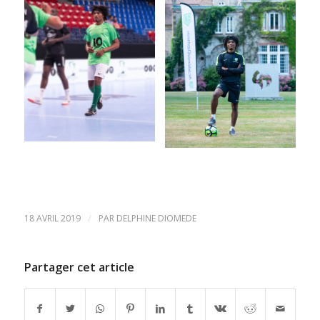
/
18 AVRIL 2019
PAR
DELPHINE DIOMEDE
Partager cet article