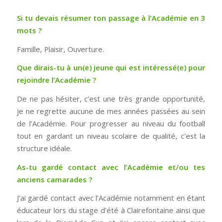
Si tu devais résumer ton passage à l’Académie en 3
mots ?
Famille, Plaisir, Ouverture.
Que dirais-tu à un(e) jeune qui est intéressé(e) pour
rejoindre l’Académie ?
De ne pas hésiter, c’est une très grande opportunité,
je ne regrette aucune de mes années passées au sein
de l’Académie. Pour progresser au niveau du football
tout en gardant un niveau scolaire de qualité, c’est la
structure idéale.
As-tu gardé contact avec l’Académie et/ou tes
anciens camarades ?
J’ai gardé contact avec l’Académie notamment en étant
éducateur lors du stage d’été à Clairefontaine ainsi que