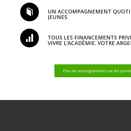
UN ACCOMPAGNEMENT QUOTID
JEUNES
TOUS LES FINANCEMENTS PRIVÉ
VIVRE L’ACADÉMIE. VOTRE ARGE
Plus de renseignements sur les parte