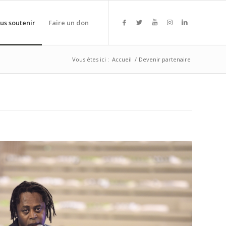
us soutenir
Faire un don
Vous êtes ici :
Accueil
/
Devenir partenaire