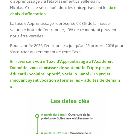
d’apprentissage via l’établissement La Salle-Saint
Nicolas. C’est le seul impôt dont les entreprises ont le
libre
choix d’affectation
.
La taxe d’Apprentissage représente 0,68% de la masse
salariale brute de l’entreprise, 13% de ce montant peuvent
nous être versées.
Pour l’année 2026, l’entreprise a jusqu’au 25 octobre 2026 pour
s’acquitter du versement de cette Taxe.
En reversant votre Taxe d’Apprentissage à l’Académie
Diomède, vous choisissez de soutenir le Triple projet
éducatif (Scolaire, Sportif, Social & Santé). Un projet
innovant ayant vocation à former les « adultes de demain
».