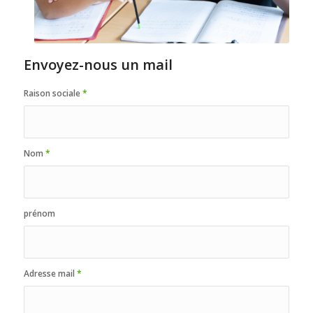
Envoyez-nous un mail
Raison sociale
*
Nom
*
prénom
Adresse mail
*