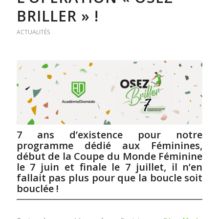
BRILLER » !
ACTUALITÉS
7 ans d’existence pour notre
programme dédié aux Féminines,
début de la Coupe du Monde Féminine
le 7 juin et finale le 7 juillet, il n’en
fallait pas plus pour que la boucle soit
bouclée !