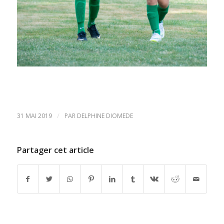
/
31 MAI 2019
PAR
DELPHINE DIOMEDE
Partager cet article