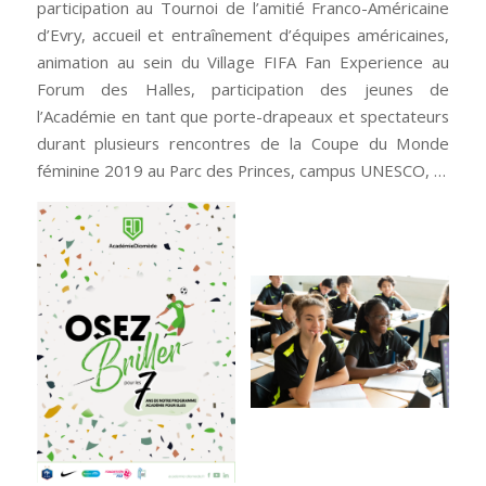
participation au Tournoi de l’amitié Franco-Américaine
d’Evry, accueil et entraînement d’équipes américaines,
animation au sein du Village FIFA Fan Experience au
Forum des Halles, participation des jeunes de
l’Académie en tant que porte-drapeaux et spectateurs
durant plusieurs rencontres de la Coupe du Monde
féminine 2019 au Parc des Princes, campus UNESCO, …