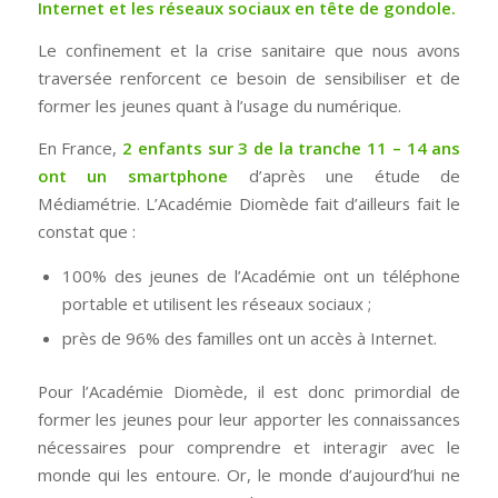
Internet et les réseaux sociaux en tête de gondole.
Le confinement et la crise sanitaire que nous avons
traversée renforcent ce besoin de sensibiliser et de
former les jeunes quant à l’usage du numérique.
En France,
2 enfants sur 3 de la tranche 11 – 14 ans
ont un smartphone
d’après une étude de
Médiamétrie. L’Académie Diomède fait d’ailleurs fait le
constat que :
100% des jeunes de l’Académie ont un téléphone
portable et utilisent les réseaux sociaux ;
près de 96% des familles ont un accès à Internet.
Pour l’Académie Diomède, il est donc primordial de
former les jeunes pour leur apporter les connaissances
nécessaires pour comprendre et interagir avec le
monde qui les entoure. Or, le monde d’aujourd’hui ne