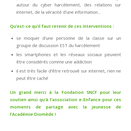
autour du cyber harcèlement, des relations sur
internet, de la véracité d’une information…
Qu’est-ce qu’il faut retenir de ces interventions :
se moquer d’une personne de la classe sur un
groupe de discussion EST du harcèlement
les smartphones et les réseaux sociaux peuvent
être considérés comme une addiction
il est très facile d’être retrouvé sur internet, rien ne
peut être caché
Un grand merci à la Fondation SNCF pour leur
soutien ainsi qu’à l’association e-Enfance pour ces
moments de partage avec la jeunesse de
l’Académie Diomède !