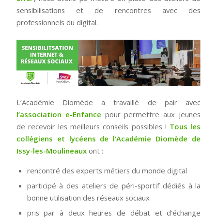
sensibilisations et de rencontres avec des
professionnels du digital.
L’Académie Diomède a travaillé de pair avec
l’association e-Enfance
pour permettre aux jeunes
de recevoir les meilleurs conseils possibles !
Tous les
collégiens et lycéens de l’Académie Diomède de
Issy-les-Moulineaux
ont :
rencontré des experts métiers du monde digital
participé à des ateliers de péri-sportif dédiés à la
bonne utilisation des réseaux sociaux
pris par à deux heures de débat et d’échange