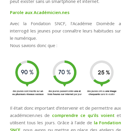
peut exister sans un smartphone et internet.
Parole aux Académicien.nes
Avec la Fondation SNCF, l’Académie Diomède a
interrogé les jeunes pour connaître leurs habitudes sur
le numérique.
Nous savions donc que :
Il était donc important d’intervenir et de permettre aux
académicien.nes de
comprendre ce qu’ils voient
et
utilisent tous les jours. Grâce à l’aide de
la Fondation
SNCF
, nous avons pu mettre en place des ateliers de