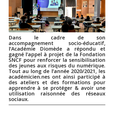
Dans le cadre de son
accompagnement socio-éducatif
,
l’Académie Diomède a répondu et
gagné l’appel à projet de la Fondation
SNCF
pour
renforcer la sensibilisation
des jeunes aux risques du numérique.
Tout au long de l’année 2020/2021, les
académicien.nes ont ainsi participé à
des ateliers et des formations pour
apprendre à se protéger & avoir une
utilisation raisonnée des réseaux
sociaux.