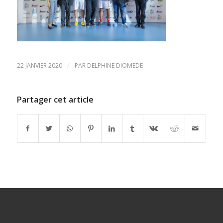
/
22 JANVIER 2020
PAR
DELPHINE DIOMEDE
Partager cet article