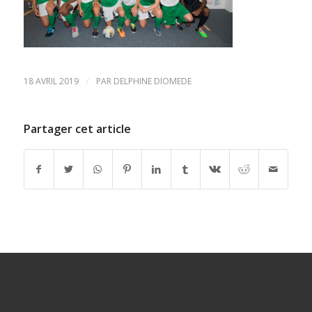
/
18 AVRIL 2019
PAR
DELPHINE DIOMEDE
Partager cet article