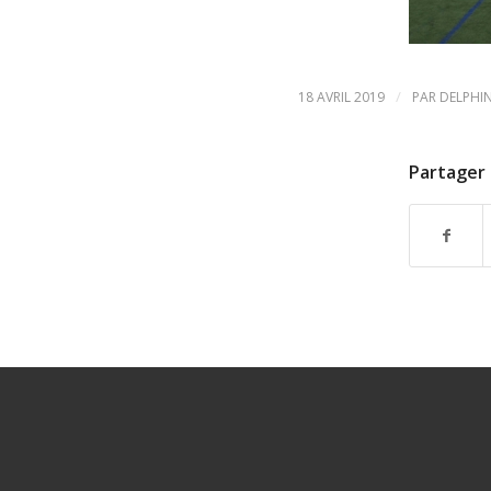
/
18 AVRIL 2019
PAR
DELPHI
Partager 