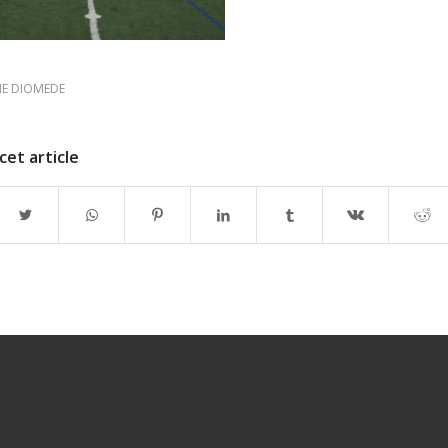
NE DIOMEDE
cet article