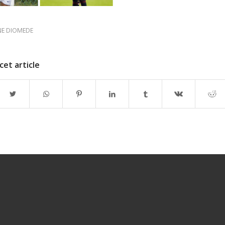
NE DIOMEDE
cet article