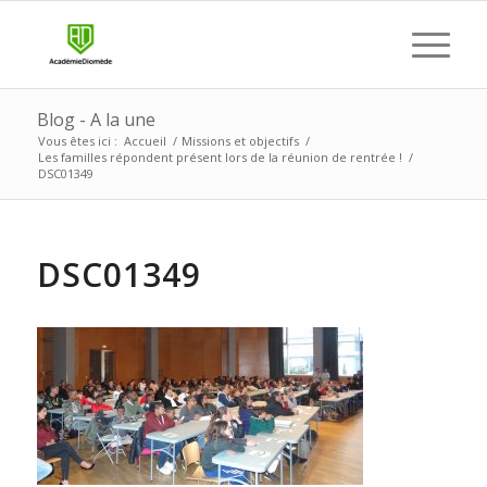
Blog - A la une
Vous êtes ici :
Accueil
/
Missions et objectifs
/
Les familles répondent présent lors de la réunion de rentrée !
/
DSC01349
DSC01349