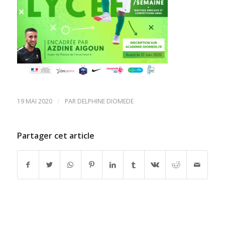
/
19 MAI 2020
PAR
DELPHINE DIOMEDE
Partager cet article