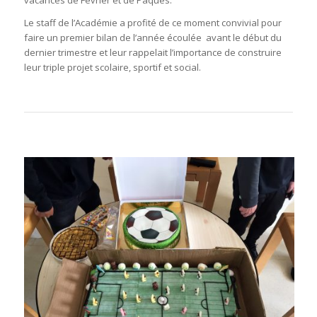
Le staff de l’Académie a profité de ce moment convivial pour
faire un premier bilan de l’année écoulée avant le début du
dernier trimestre et leur rappelait l’importance de construire
leur triple projet scolaire, sportif et social.