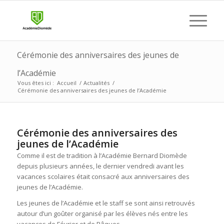
Cérémonie des anniversaires des jeunes de
l’Académie
Vous êtes ici :
Accueil
/
Actualités
/
Cérémonie des anniversaires des jeunes de l’Académie
Cérémonie des anniversaires des
jeunes de l’Académie
Comme il est de tradition à l’Académie Bernard Diomède
depuis plusieurs années, le dernier vendredi avant les
vacances scolaires était consacré aux anniversaires des
jeunes de l’Académie.
Les jeunes de l’Académie et le staff se sont ainsi retrouvés
autour d’un goûter organisé par les élèves nés entre les
vacances de Février et de Pâques.