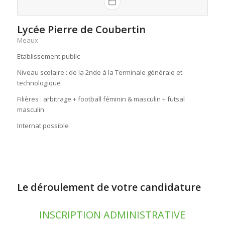
Lycée Pierre de Coubertin
Meaux
Etablissement public
Niveau scolaire : de la 2nde à la Terminale générale et
technologique
Filières : arbitrage + football féminin & masculin + futsal
masculin
Internat possible
Le déroulement de votre candidature
INSCRIPTION ADMINISTRATIVE