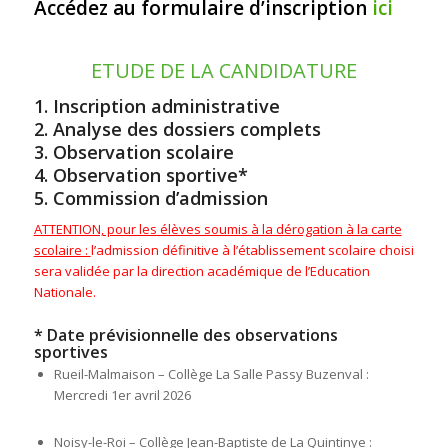
Accédez au formulaire d’inscription
ici
ETUDE DE LA CANDIDATURE
1. Inscription administrative
2. Analyse des dossiers complets
3. Observation scolaire
4. Observation sportive*
5. Commission d’admission
ATTENTION, pour les élèves soumis à la dérogation à la carte
scolaire :
l’admission définitive à l’établissement scolaire choisi
sera validée par la direction académique de l’Education
Nationale.
* Date prévisionnelle des observations
sportives
Rueil-Malmaison – Collège La Salle Passy Buzenval :
Mercredi 1er avril 2026
Noisy-le-Roi – Collège Jean-Baptiste de La Quintinye :