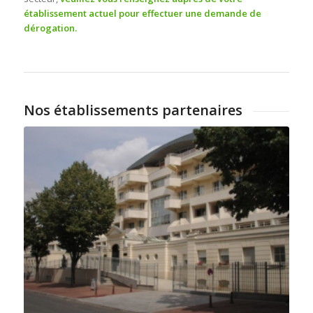
établissement actuel pour effectuer une demande de
dérogation.
Nos établissements partenaires