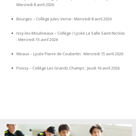
Mercredi 8 avril 2026
Bourges – Collège Jules Verne : Mercredi 8 avril 2026
Issy-les-Moulineaux – Collège / Lycée La Salle Saint-Nicolas
: Mercredi 15 avril 2026
Meaux – Lycée Pierre de Coubertin : Mercredi 15 avril 2026
Poissy – Collège Les Grands Champs : Jeudi 16 avril 2026