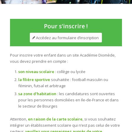
Pour s’inscrire !
Accédez au formulaire d’inscription
Pour inscrire votre enfant dans un site Académie Diomède,
vous devez prendre en compte :
son niveau scolaire
: collège ou lycée
la filière sportive
souhaitée : football masculin ou
féminin, futsal et arbitrage
sa zone d’habitation
: les candidatures sont ouvertes
pour les personnes domiciliées en Ile-de-France et dans
le secteur de Bourges
Attention,
en raison de la carte scolaire
, si vous souhaitez
intégrer un établissement scolaire qui n’est pas celui de votre
secteur,
veuillez vous renseignez auprès de votre