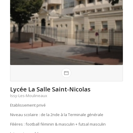
Lycée La Salle Saint-Nicolas
Issy-Les-Moulineaux
Etablissement privé
Niveau scolaire : de la 2nde à la Terminale générale
Filières : football féminin & masculin + futsal masculin