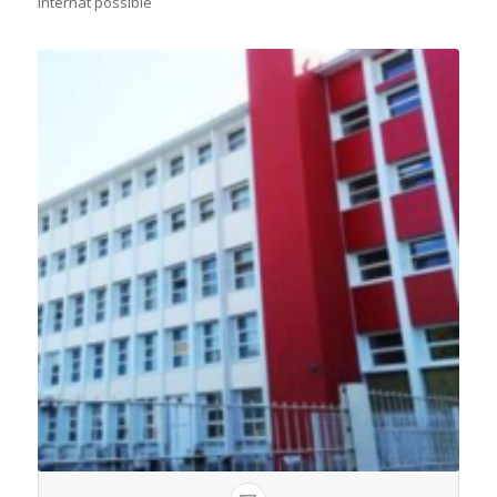
Internat possible