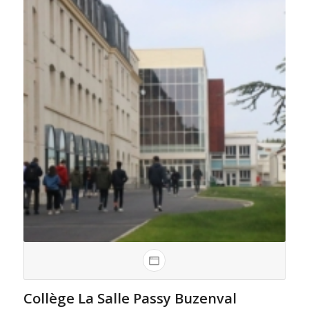
Collège La Salle Passy Buzenval