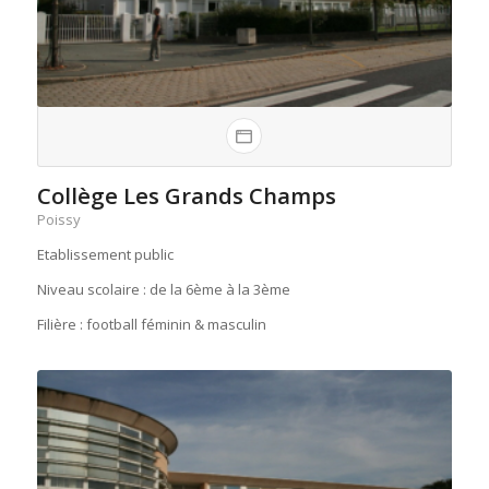
Collège Les Grands Champs
Poissy
Etablissement public
Niveau scolaire : de la 6ème à la 3ème
Filière : football féminin & masculin