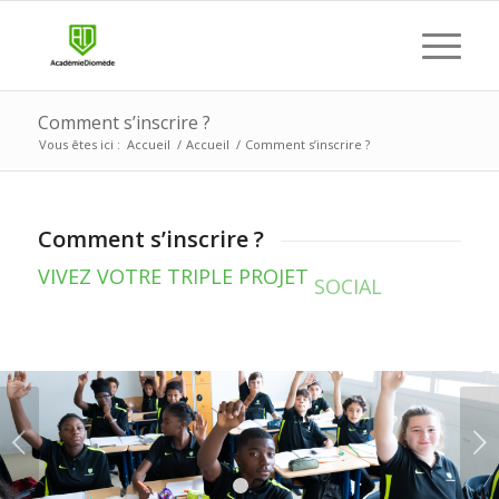
Comment s’inscrire ?
Vous êtes ici :
Accueil
/
Accueil
/
Comment s’inscrire ?
Comment s’inscrire ?
SCOLAIRE
VIVEZ VOTRE TRIPLE PROJET
Suivant
1
2