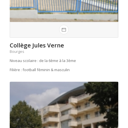
Collège Jules Verne
Bourges
Niveau scolaire : de la 6ème à la 3ème
Filière : football féminin & masculin