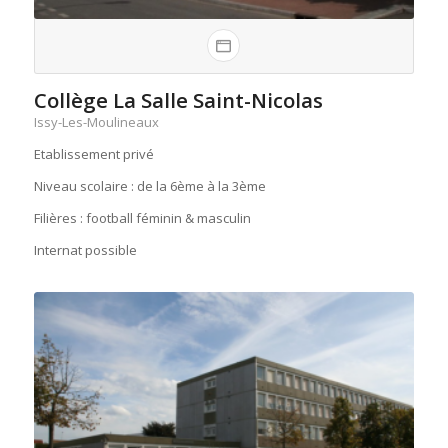
Collège La Salle Saint-Nicolas
Issy-Les-Moulineaux
Etablissement privé
Niveau scolaire : de la 6ème à la 3ème
Filières : football féminin & masculin
Internat possible