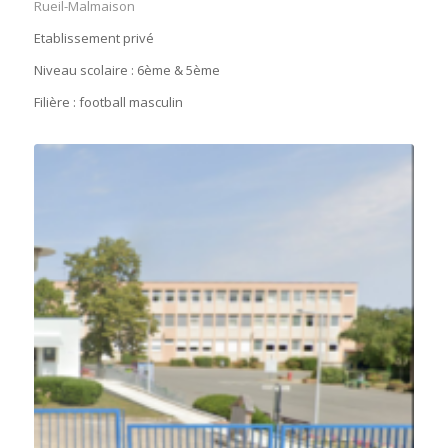
Rueil-Malmaison
Etablissement privé
Niveau scolaire : 6ème & 5ème
Filière : football masculin