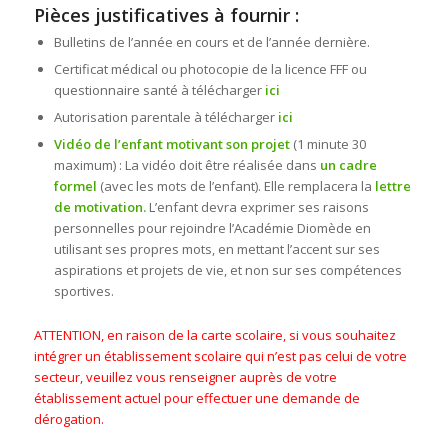
Pièces
justificatives à fournir :
Bulletins de l’année en cours et de l’année dernière.
Certificat médical ou photocopie de la licence FFF ou
questionnaire santé à télécharger
ici
Autorisation parentale à télécharger
ici
Vidéo de l’enfant motivant son projet
(1 minute 30
maximum) : La vidéo doit être réalisée dans
un cadre
formel
(avec les mots de l’enfant). Elle remplacera la
lettre
de motivation.
L’enfant devra exprimer ses raisons
personnelles pour rejoindre l’Académie Diomède en
utilisant ses propres mots, en mettant l’accent sur ses
aspirations et projets de vie, et non sur ses compétences
sportives.
ATTENTION, en raison de la carte scolaire, si vous souhaitez
intégrer un établissement scolaire qui n’est pas celui de votre
secteur, veuillez vous renseigner auprès de votre
établissement actuel pour effectuer une demande de
dérogation.