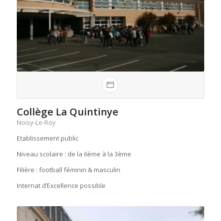
Collège La Quintinye
Noisy-Le-Roy
Etablissement public
Niveau scolaire : de la 6ème à la 3ème
Filière : football féminin & masculin
Internat d’Excellence possible