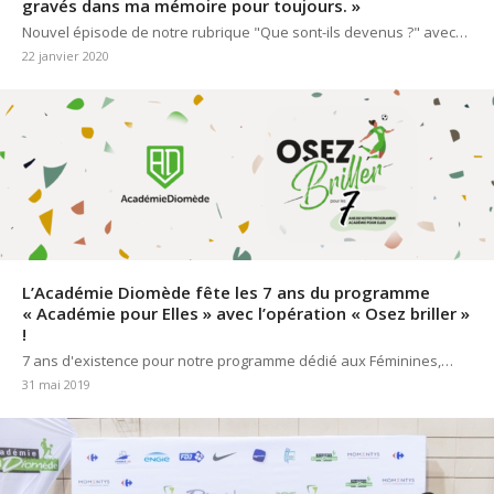
gravés dans ma mémoire pour toujours. »
Nouvel épisode de notre rubrique "Que sont-ils devenus ?" avec…
22 janvier 2020
L’Académie Diomède fête les 7 ans du programme
« Académie pour Elles » avec l’opération « Osez briller »
!
7 ans d'existence pour notre programme dédié aux Féminines,…
31 mai 2019