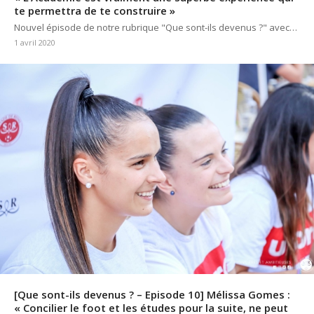
te permettra de te construire »
Nouvel épisode de notre rubrique "Que sont-ils devenus ?" avec…
1 avril 2020
[Que sont-ils devenus ? – Episode 10] Mélissa Gomes :
« Concilier le foot et les études pour la suite, ne peut