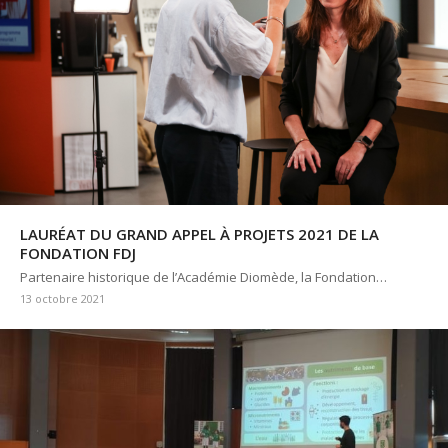
LAURÉAT DU GRAND APPEL À PROJETS 2021 DE LA
FONDATION FDJ
Partenaire historique de l’Académie Diomède, la Fondation…
13 octobre 2021