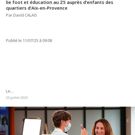
lie foot et éducation au Z5 auprès d’enfants des
quartiers d’Aix-en-Provence
Par David CALAIS
Publié le 11/07/25 à 09:08
Le…
23 juillet 2025