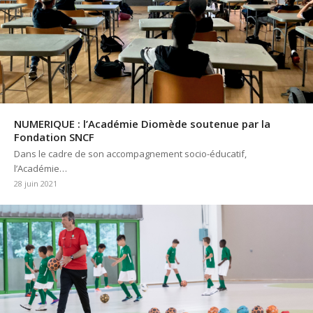
NUMERIQUE : l’Académie Diomède soutenue par la
Fondation SNCF
Dans le cadre de son accompagnement socio-éducatif,
l’Académie…
28 juin 2021