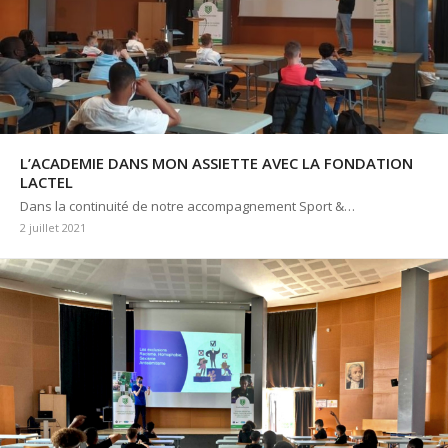
L’ACADEMIE DANS MON ASSIETTE AVEC LA FONDATION
LACTEL
Dans la continuité de notre accompagnement Sport &…
2 juillet 2021