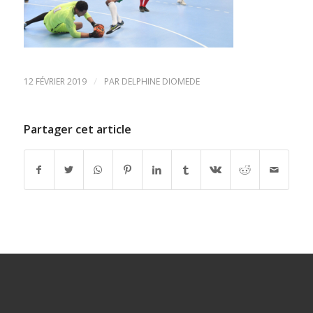
/
12 FÉVRIER 2019
PAR
DELPHINE DIOMEDE
Partager cet article