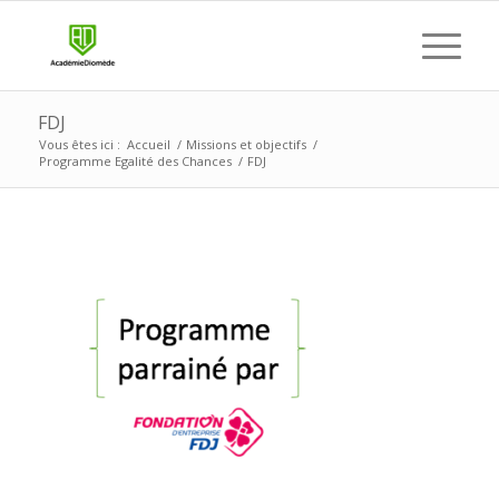
FDJ
Vous êtes ici :
Accueil
/
Missions et objectifs
/
Programme Egalité des Chances
/
FDJ