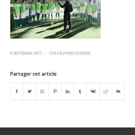
/
8 SEPTEMBRE 2017
PAR
DELPHINE DIOMEDE
Partager cet article