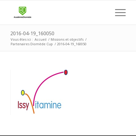
2016-04-19_160050
Vous êtes ici :
Accueil
/
Missions et objectifs
/
Partenaires Diomède Cup
/
2016-04-19_160050