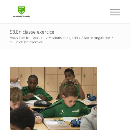
58.En classe exercice
Vous êtes ici :
Accueil
/
Missions et objectifs
/
Notre singularité
/
58.En classe exercice