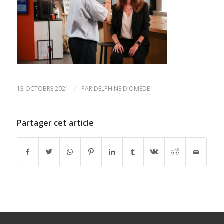
/
13 OCTOBRE 2021
PAR
DELPHINE DIOMEDE
Partager cet article