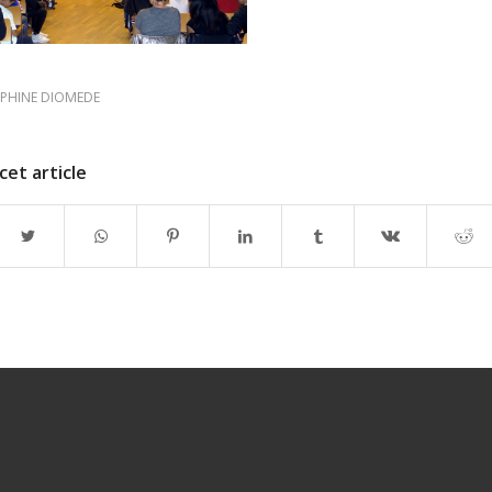
PHINE DIOMEDE
cet article