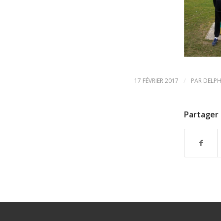
/
17 FÉVRIER 2017
PAR
DELPH
Partager 