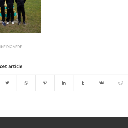
INE DIOMEDE
cet article