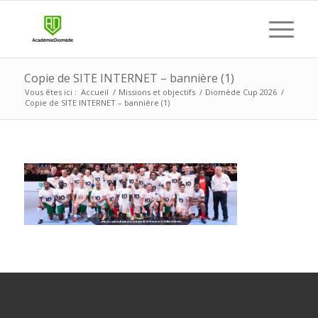
Copie de SITE INTERNET – bannière (1)
Vous êtes ici :
Accueil
/
Missions et objectifs
/
Diomède Cup 2026
/
Copie de SITE INTERNET – bannière (1)