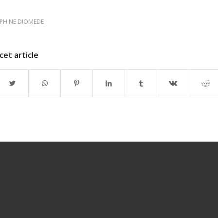
PHINE DIOMEDE
cet article