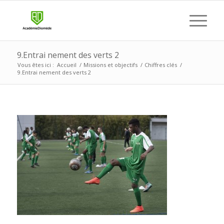
9.Entrai nement des verts 2
Vous êtes ici :
Accueil
/
Missions et objectifs
/
Chiffres clés
/
9.Entrai nement des verts 2