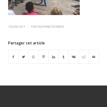
/
19 JUIN 2017
PAR
DELPHINE DIOMEDE
Partager cet article