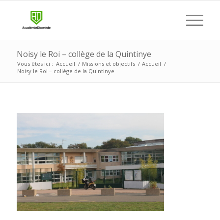
Noisy le Roi – collège de la Quintinye
Vous êtes ici :
Accueil
/
Missions et objectifs
/
Accueil
/
Noisy le Roi – collège de la Quintinye