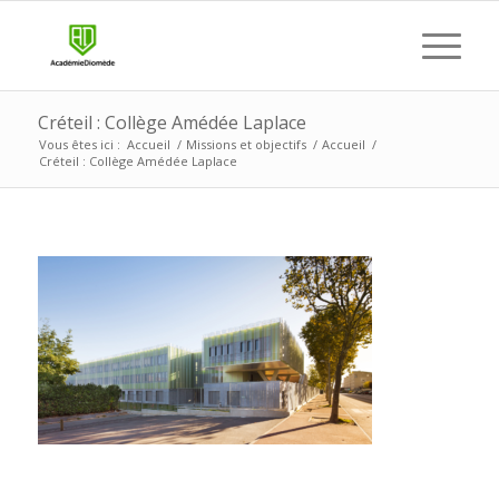
Créteil : Collège Amédée Laplace
Vous êtes ici :
Accueil
/
Missions et objectifs
/
Accueil
/
Créteil : Collège Amédée Laplace